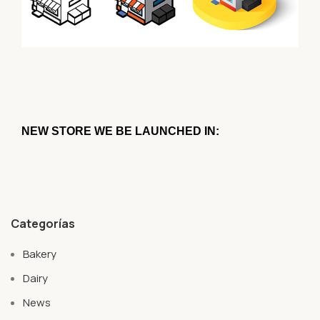
NEW STORE WE BE LAUNCHED IN:
Categorías
Bakery
Dairy
News