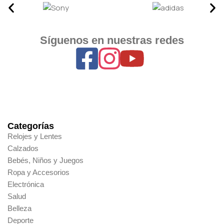
Síguenos en nuestras redes
Categorías
Relojes y Lentes
Calzados
Bebés, Niños y Juegos
Ropa y Accesorios
Electrónica
Salud
Belleza
Deporte