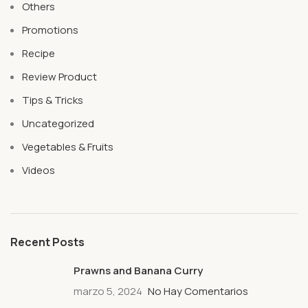
Others
Promotions
Recipe
Review Product
Tips & Tricks
Uncategorized
Vegetables & Fruits
Videos
Recent Posts
Prawns and Banana Curry
marzo 5, 2024
No Hay Comentarios