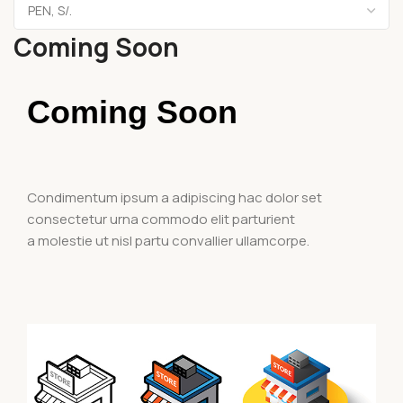
Coming Soon
Coming Soon
Condimentum ipsum a adipiscing hac dolor set
consectetur urna commodo elit parturient
a molestie ut nisl partu convallier ullamcorpe.