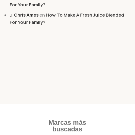
For Your Family?
Chris Ames
en
How To Make A Fresh Juice Blended
For Your Family?
Marcas más
buscadas