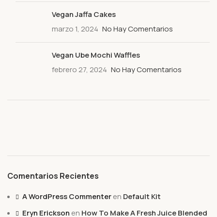
Vegan Jaffa Cakes
marzo 1, 2024
No Hay Comentarios
Vegan Ube Mochi Waffles
febrero 27, 2024
No Hay Comentarios
Comentarios Recientes
A WordPress Commenter
en
Default Kit
Eryn Erickson
en
How To Make A Fresh Juice Blended