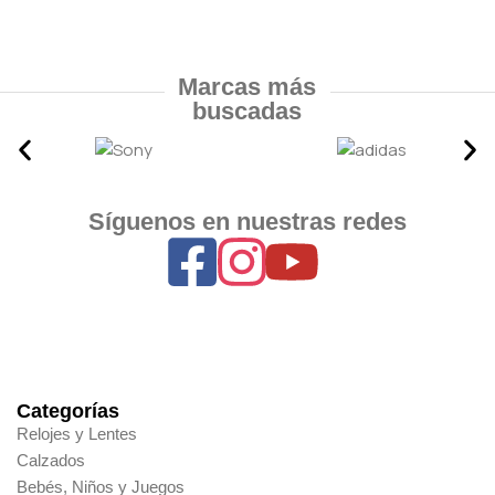
Marcas más
buscadas
Síguenos en nuestras redes
Categorías
Relojes y Lentes
Calzados
Bebés, Niños y Juegos