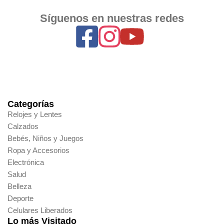
Síguenos en nuestras redes
Categorías
Relojes y Lentes
Calzados
Bebés, Niños y Juegos
Ropa y Accesorios
Electrónica
Salud
Belleza
Deporte
Celulares Liberados
Lo más Visitado