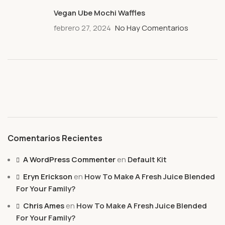
Vegan Ube Mochi Waffles
febrero 27, 2024
No Hay Comentarios
Comentarios Recientes
A WordPress Commenter
en
Default Kit
Eryn Erickson
en
How To Make A Fresh Juice Blended
For Your Family?
Chris Ames
en
How To Make A Fresh Juice Blended
For Your Family?