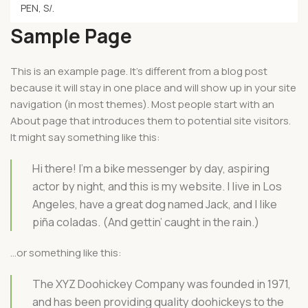
Sample Page
This is an example page. It’s different from a blog post
because it will stay in one place and will show up in your site
navigation (in most themes). Most people start with an
About page that introduces them to potential site visitors.
It might say something like this:
Hi there! I’m a bike messenger by day, aspiring
actor by night, and this is my website. I live in Los
Angeles, have a great dog named Jack, and I like
piña coladas. (And gettin’ caught in the rain.)
…or something like this:
The XYZ Doohickey Company was founded in 1971,
and has been providing quality doohickeys to the