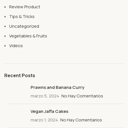
Review Product
Tips & Tricks
Uncategorized
Vegetables & Fruits
Videos
Recent Posts
Prawns and Banana Curry
marzo 5, 2024
No Hay Comentarios
Vegan Jaffa Cakes
marzo 1, 2024
No Hay Comentarios