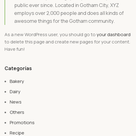
public ever since. Located in Gotham City, XYZ
employs over 2,000 people and does all kinds of
awesome things for the Gotham community.
As a new WordPress user, you should go to
your dashboard
to delete this page and create new pages for your content.
Have fun!
Categorías
Bakery
Dairy
News
Others
Promotions
Recipe