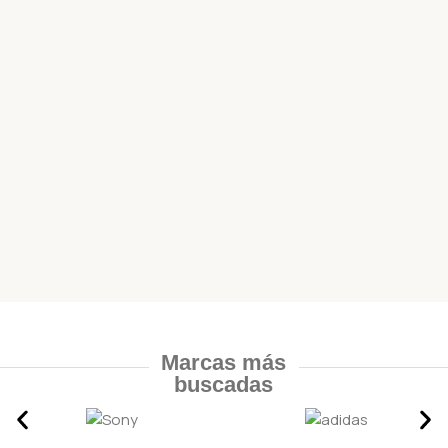
Marcas más
buscadas