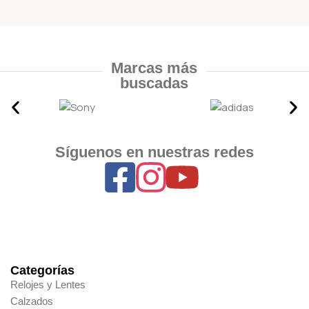
Marcas más
buscadas
Síguenos en nuestras redes
Categorías
Relojes y Lentes
Calzados