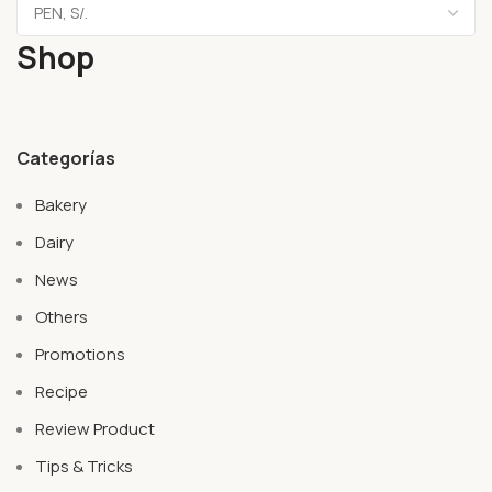
Shop
Categorías
Bakery
Dairy
News
Others
Promotions
Recipe
Review Product
Tips & Tricks