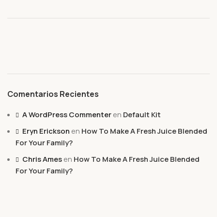
Comentarios Recientes
A WordPress Commenter
en
Default Kit
Eryn Erickson
en
How To Make A Fresh Juice Blended
For Your Family?
Chris Ames
en
How To Make A Fresh Juice Blended
For Your Family?