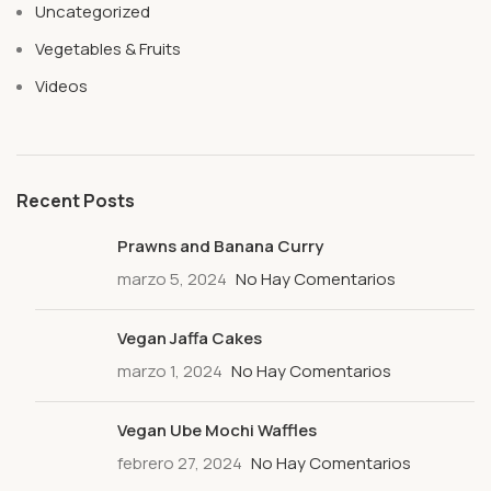
Uncategorized
Vegetables & Fruits
Videos
Recent Posts
Prawns and Banana Curry
marzo 5, 2024
No Hay Comentarios
Vegan Jaffa Cakes
marzo 1, 2024
No Hay Comentarios
Vegan Ube Mochi Waffles
febrero 27, 2024
No Hay Comentarios