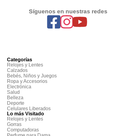
Síguenos en nuestras redes
Categorías
Relojes y Lentes
Calzados
Bebés, Niños y Juegos
Ropa y Accesorios
Electrónica
Salud
Belleza
Deporte
Celulares Liberados
Lo más Visitado
Relojes y Lentes
Gorras
Computadoras
Perfume para Dama