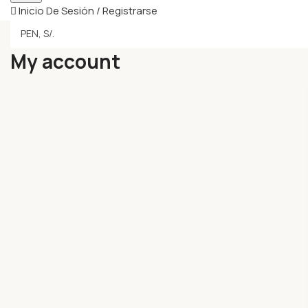
Inicio De Sesión / Registrarse
My account