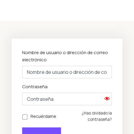
Nombre de usuario o dirección de correo
electrónico
Contraseña
¿Has olvidado la
Recuérdame
contraseña?