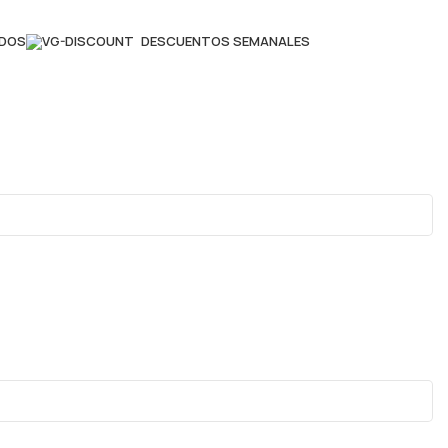
ADOS
DESCUENTOS SEMANALES