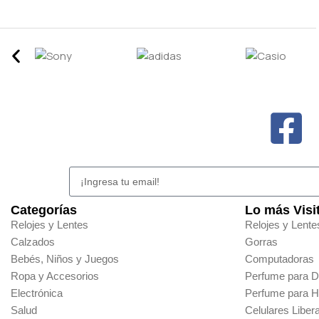
Categorías
Lo más Visi
Relojes y Lentes
Relojes y Lente
Calzados
Gorras
Bebés, Niños y Juegos
Computadoras
Ropa y Accesorios
Perfume para 
Electrónica
Perfume para 
Salud
Celulares Liber