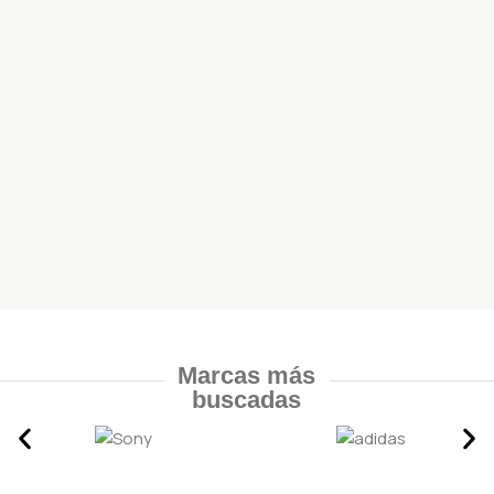
Marcas más
buscadas