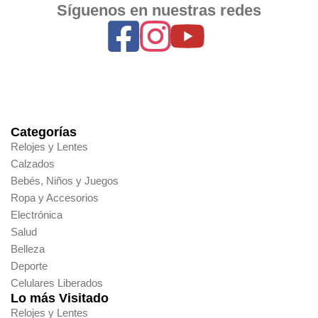
Síguenos en nuestras redes
Categorías
Relojes y Lentes
Calzados
Bebés, Niños y Juegos
Ropa y Accesorios
Electrónica
Salud
Belleza
Deporte
Celulares Liberados
Lo más Visitado
Relojes y Lentes