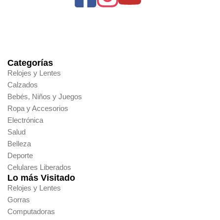
Categorías
Relojes y Lentes
Calzados
Bebés, Niños y Juegos
Ropa y Accesorios
Electrónica
Salud
Belleza
Deporte
Celulares Liberados
Lo más Visitado
Relojes y Lentes
Gorras
Computadoras