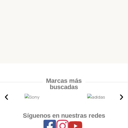
Marcas más
buscadas
Síguenos en nuestras redes