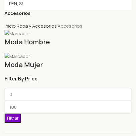
Accesorios
Inicio
Ropa y Accesorios
Accesorios
Moda Hombre
Moda Mujer
Filter By Price
Filtrar