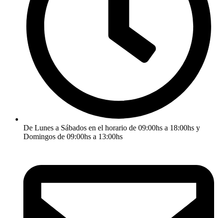
De Lunes a Sábados en el horario de 09:00hs a 18:00hs y
Domingos de 09:00hs a 13:00hs