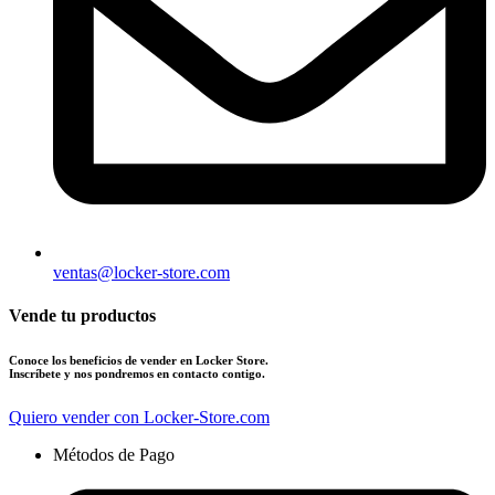
ventas@locker-store.com
Vende tu productos
Conoce los beneficios de vender en Locker Store.
Inscríbete y nos pondremos en contacto contigo.
Quiero vender con Locker-Store.com
Métodos de Pago