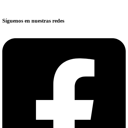
Síguenos en nuestras redes