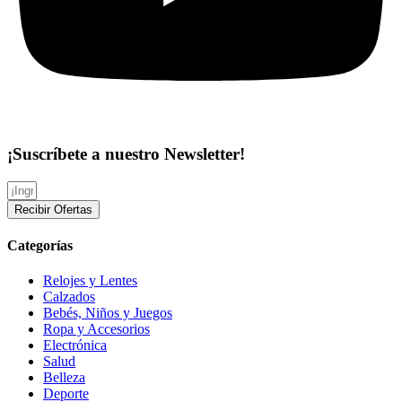
¡Suscríbete a nuestro Newsletter!
Recibir Ofertas
Categorías
Relojes y Lentes
Calzados
Bebés, Niños y Juegos
Ropa y Accesorios
Electrónica
Salud
Belleza
Deporte