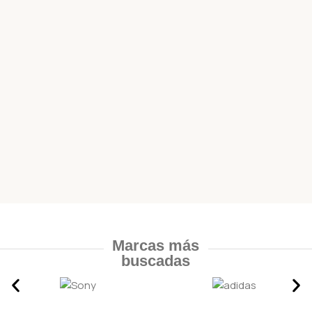
Marcas más
buscadas