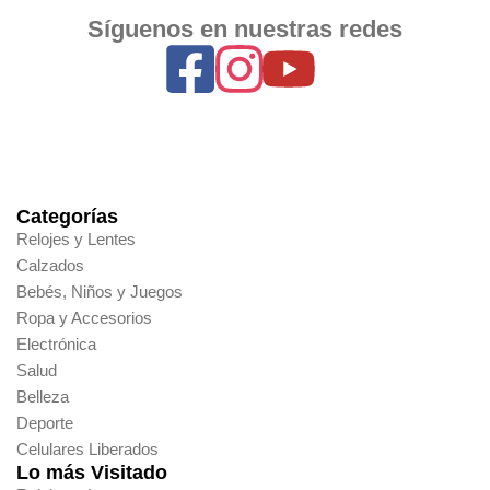
Síguenos en nuestras redes
Categorías
Relojes y Lentes
Calzados
Bebés, Niños y Juegos
Ropa y Accesorios
Electrónica
Salud
Belleza
Deporte
Celulares Liberados
Lo más Visitado