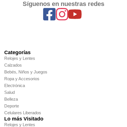
Síguenos en nuestras redes
Categorías
Relojes y Lentes
Calzados
Bebés, Niños y Juegos
Ropa y Accesorios
Electrónica
Salud
Belleza
Deporte
Celulares Liberados
Lo más Visitado
Relojes y Lentes