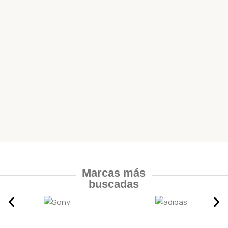
Marcas más
buscadas