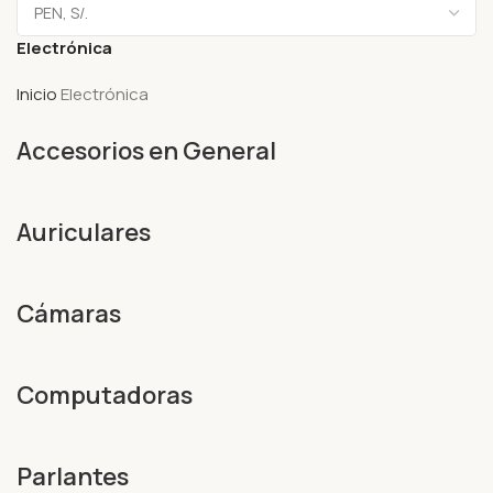
Electrónica
Inicio
Electrónica
Accesorios en General
Auriculares
Cámaras
Computadoras
Parlantes