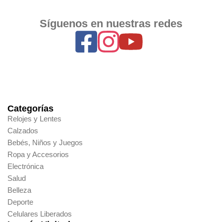
Síguenos en nuestras redes
Categorías
Relojes y Lentes
Calzados
Bebés, Niños y Juegos
Ropa y Accesorios
Electrónica
Salud
Belleza
Deporte
Celulares Liberados