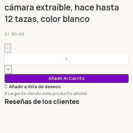
cámara extraíble, hace hasta
12 tazas, color blanco
S/.
90.00
Añadir Al Carrito
Añadir a lista de deseos
8
La gente viendo este producto ahora!
Reseñas de los clientes