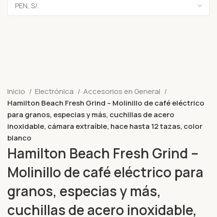
Inicio
Electrónica
Accesorios en General
Hamilton Beach Fresh Grind – Molinillo de café eléctrico
para granos, especias y más, cuchillas de acero
inoxidable, cámara extraíble, hace hasta 12 tazas, color
blanco
Hamilton Beach Fresh Grind –
Molinillo de café eléctrico para
granos, especias y más,
cuchillas de acero inoxidable,