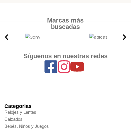
Marcas más
buscadas
Síguenos en nuestras redes
Categorías
Relojes y Lentes
Calzados
Bebés, Niños y Juegos