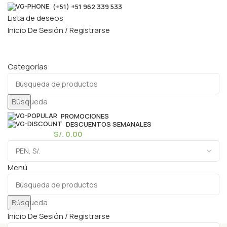
(+51) +51 962 339 533
Lista de deseos
Inicio De Sesión / Registrarse
Categorías
Búsqueda
PROMOCIONES
DESCUENTOS SEMANALES
0
elementos
S/.
0.00
Menú
Búsqueda
Inicio De Sesión / Registrarse