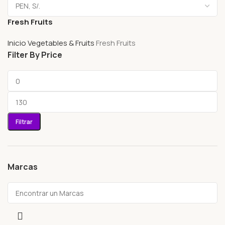
Fresh Fruits
Inicio
Vegetables & Fruits
Fresh Fruits
Filter By Price
Filtrar
Marcas