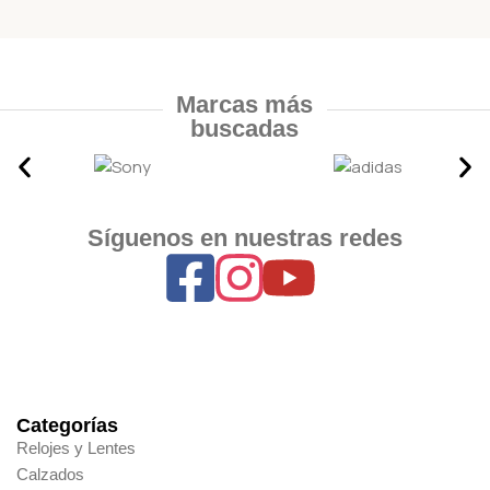
Marcas más
buscadas
Síguenos en nuestras redes
Categorías
Relojes y Lentes
Calzados