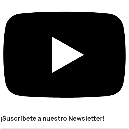
¡Suscríbete a nuestro Newsletter!