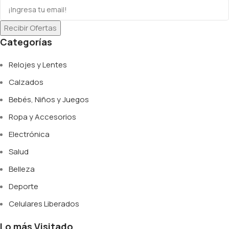
Recibir Ofertas
Categorías
Relojes y Lentes
Calzados
Bebés, Niños y Juegos
Ropa y Accesorios
Electrónica
Salud
Belleza
Deporte
Celulares Liberados
Lo más Visitado