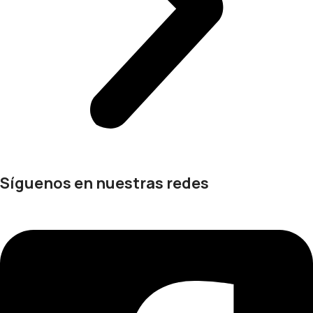
Síguenos en nuestras redes