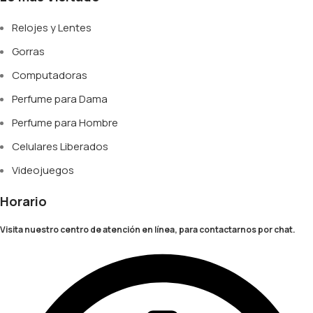
Relojes y Lentes
Gorras
Computadoras
Perfume para Dama
Perfume para Hombre
Celulares Liberados
Videojuegos
Horario
Visita nuestro centro de atención en línea, para contactarnos por chat.