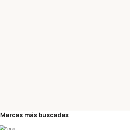
Marcas más buscadas