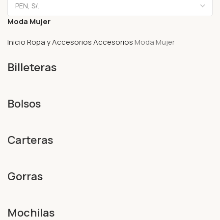
Moda Mujer
Inicio
Ropa y Accesorios
Accesorios
Moda Mujer
Billeteras
Bolsos
Carteras
Gorras
Mochilas