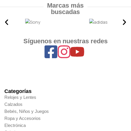
Marcas más
buscadas
Síguenos en nuestras redes
Categorías
Relojes y Lentes
Calzados
Bebés, Niños y Juegos
Ropa y Accesorios
Electrónica