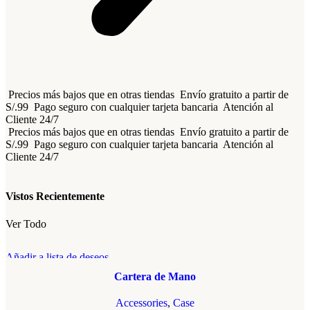
Precios más bajos que en otras tiendas
Envío gratuito a partir de
S/.99
Pago seguro con cualquier tarjeta bancaria
Atención al
Cliente 24/7
Precios más bajos que en otras tiendas
Envío gratuito a partir de
S/.99
Pago seguro con cualquier tarjeta bancaria
Atención al
Cliente 24/7
Vistos Recientemente
Ver Todo
Añadir a lista de deseos
Cartera de Mano
Accessories
,
Case