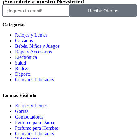
¡Suscríbete a nuestro Newsletter!
Recibir Ofertas
Categorías
Relojes y Lentes
Calzados
Bebés, Niños y Juegos
Ropa y Accesorios
Electrónica
Salud
Belleza
Deporte
Celulares Liberados
Lo más Visitado
Relojes y Lentes
Gorras
Computadoras
Perfume para Dama
Perfume para Hombre
Celulares Liberados