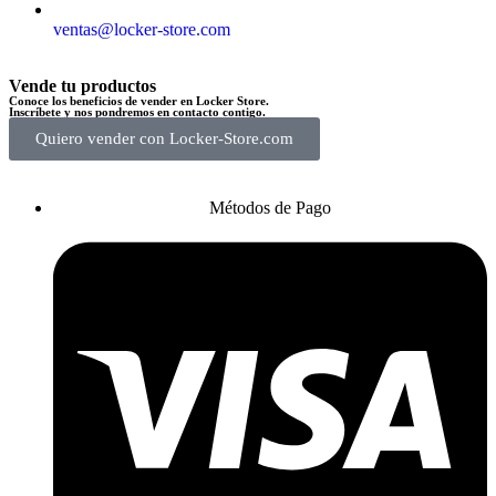
ventas@locker-store.com
Vende tu productos
Conoce los beneficios de vender en Locker Store.
Inscríbete y nos pondremos en contacto contigo.
Quiero vender con Locker-Store.com
Métodos de Pago