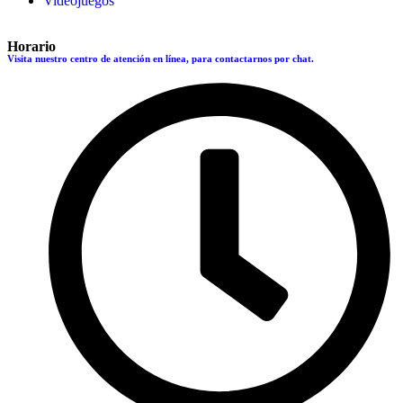
Videojuegos
Horario
Visita nuestro centro de atención en línea, para contactarnos por chat.