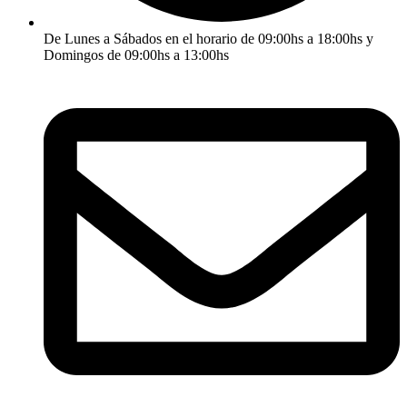
De Lunes a Sábados en el horario de 09:00hs a 18:00hs y
Domingos de 09:00hs a 13:00hs