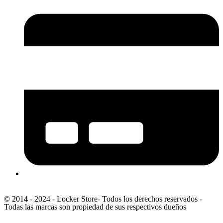
© 2014 - 2024 - Locker Store- Todos los derechos reservados -
Todas las marcas son propiedad de sus respectivos dueños