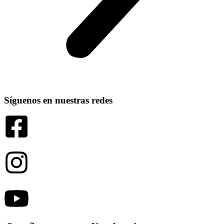
Síguenos en nuestras redes