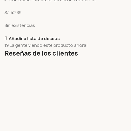
S/.
42.39
Sin existencias
Añadir a lista de deseos
19
La gente viendo este producto ahora!
Reseñas de los clientes