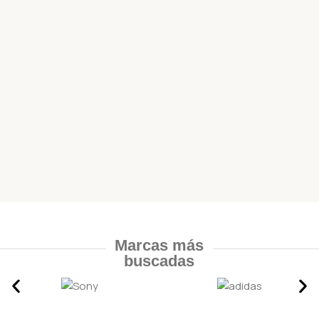
Marcas más
buscadas