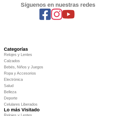
Síguenos en nuestras redes
Categorías
Relojes y Lentes
Calzados
Bebés, Niños y Juegos
Ropa y Accesorios
Electrónica
Salud
Belleza
Deporte
Celulares Liberados
Lo más Visitado
Relojes y Lentes