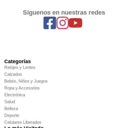
Síguenos en nuestras redes
Categorías
Relojes y Lentes
Calzados
Bebés, Niños y Juegos
Ropa y Accesorios
Electrónica
Salud
Belleza
Deporte
Celulares Liberados