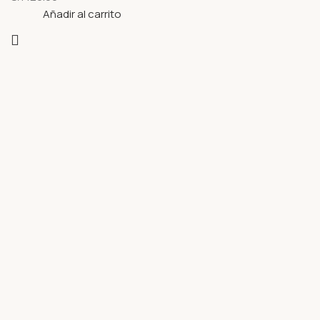
Añadir al carrito