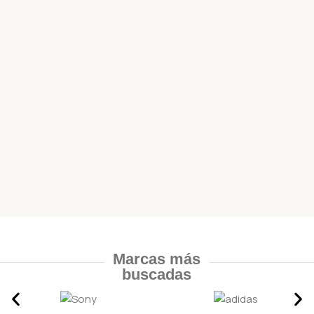
Marcas más
buscadas