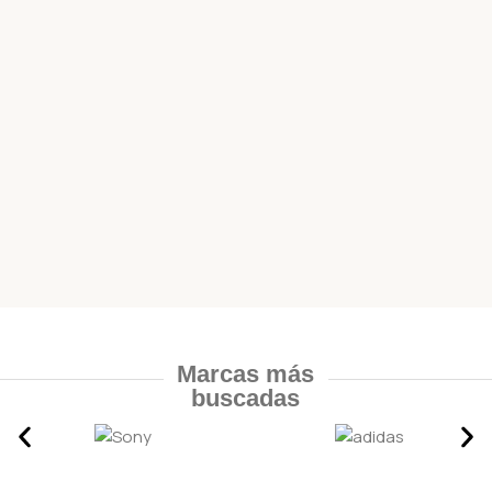
Marcas más
buscadas