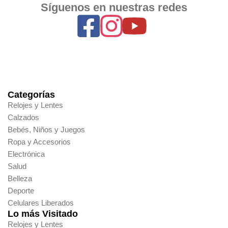
Síguenos en nuestras redes
Categorías
Relojes y Lentes
Calzados
Bebés, Niños y Juegos
Ropa y Accesorios
Electrónica
Salud
Belleza
Deporte
Celulares Liberados
Lo más Visitado
Relojes y Lentes