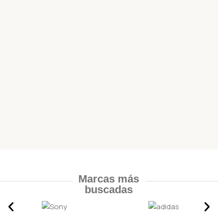
Marcas más
buscadas