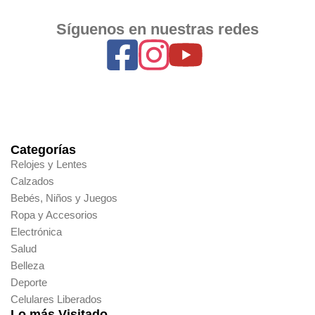
Síguenos en nuestras redes
Categorías
Relojes y Lentes
Calzados
Bebés, Niños y Juegos
Ropa y Accesorios
Electrónica
Salud
Belleza
Deporte
Celulares Liberados
Lo más Visitado