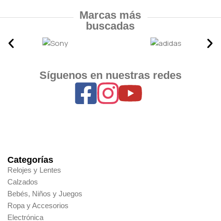
Marcas más
buscadas
Síguenos en nuestras redes
Categorías
Relojes y Lentes
Calzados
Bebés, Niños y Juegos
Ropa y Accesorios
Electrónica