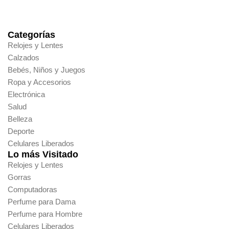
Categorías
Relojes y Lentes
Calzados
Bebés, Niños y Juegos
Ropa y Accesorios
Electrónica
Salud
Belleza
Deporte
Celulares Liberados
Lo más Visitado
Relojes y Lentes
Gorras
Computadoras
Perfume para Dama
Perfume para Hombre
Celulares Liberados