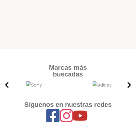
Marcas más
buscadas
Síguenos en nuestras redes