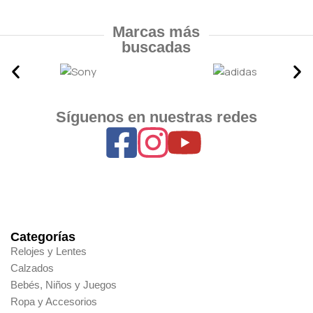
Marcas más
buscadas
Síguenos en nuestras redes
Categorías
Relojes y Lentes
Calzados
Bebés, Niños y Juegos
Ropa y Accesorios