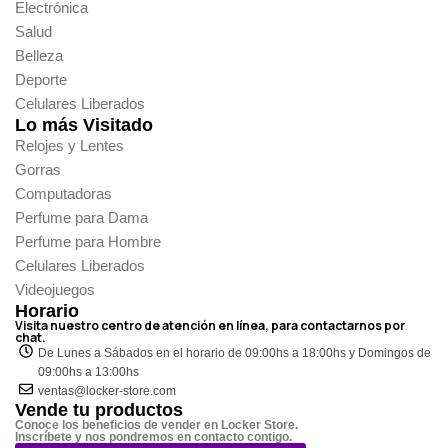
Electrónica
Salud
Belleza
Deporte
Celulares Liberados
Lo más Visitado
Relojes y Lentes
Gorras
Computadoras
Perfume para Dama
Perfume para Hombre
Celulares Liberados
Videojuegos
Horario
Visita nuestro centro de atención en línea, para contactarnos por
chat.
De Lunes a Sábados en el horario de 09:00hs a 18:00hs y Domingos de
09:00hs a 13:00hs
ventas@locker-store.com
Vende tu productos
Conoce los beneficios de vender en Locker Store.
Inscríbete y nos pondremos en contacto contigo.