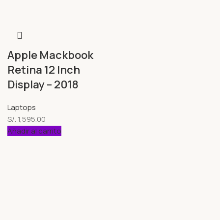
Apple Mackbook
Retina 12 Inch
Display – 2018
Laptops
S/.
1,595.00
Añadir al carrito