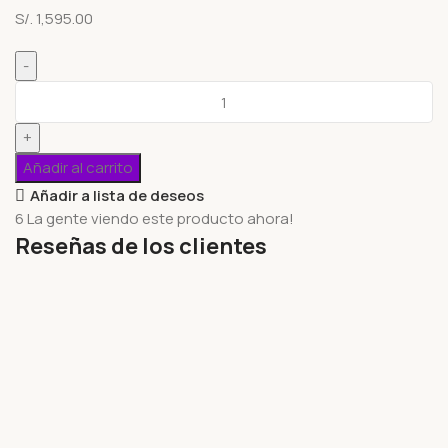
S/.
1,595.00
Añadir al carrito
Añadir a lista de deseos
6
La gente viendo este producto ahora!
Reseñas de los clientes