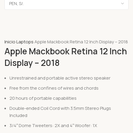
Inicio
Laptops
Apple Mackbook Retina 12 Inch Display – 2018
Apple Mackbook Retina 12 Inch
Display – 2018
Unrestrained and portable active stereo speaker
Free from the confines of wires and chords
20 hours of portable capabilities
Double-ended Coil Cord with 3.5mm Stereo Plugs
Included
3/4″ Dome Tweeters: 2X and 4″ Woofer: 1X