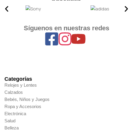
Síguenos en nuestras redes
Categorías
Relojes y Lentes
Calzados
Bebés, Niños y Juegos
Ropa y Accesorios
Electrónica
Salud
Belleza