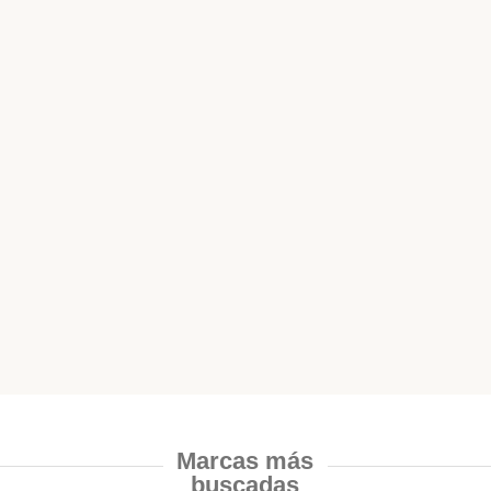
Marcas más
buscadas