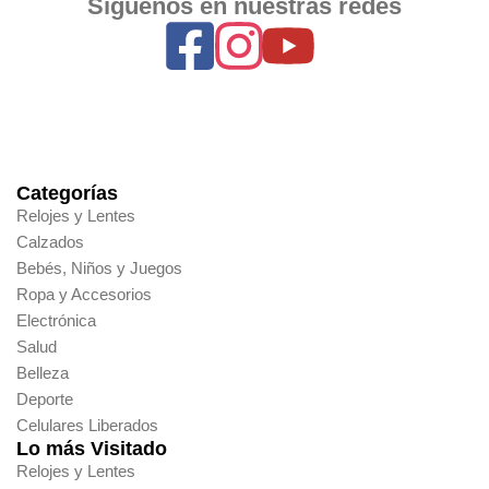
Síguenos en nuestras redes
Categorías
Relojes y Lentes
Calzados
Bebés, Niños y Juegos
Ropa y Accesorios
Electrónica
Salud
Belleza
Deporte
Celulares Liberados
Lo más Visitado
Relojes y Lentes