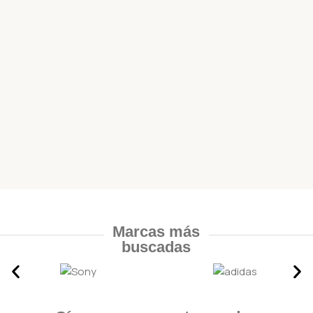
Marcas más
buscadas