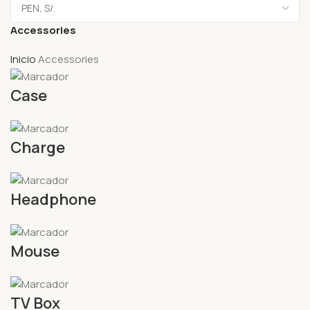
Accessories
Inicio
Accessories
Case
Charge
Headphone
Mouse
TV Box