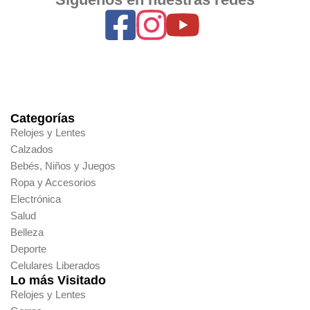
Categorías
Relojes y Lentes
Calzados
Bebés, Niños y Juegos
Ropa y Accesorios
Electrónica
Salud
Belleza
Deporte
Celulares Liberados
Lo más Visitado
Relojes y Lentes