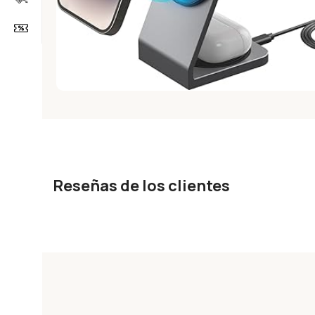
Reseñas de los clientes