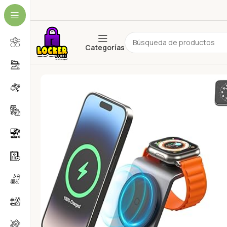
Categorías