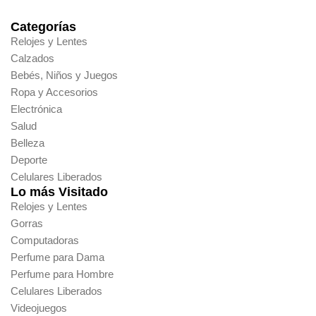
Categorías
Relojes y Lentes
Calzados
Bebés, Niños y Juegos
Ropa y Accesorios
Electrónica
Salud
Belleza
Deporte
Celulares Liberados
Lo más Visitado
Relojes y Lentes
Gorras
Computadoras
Perfume para Dama
Perfume para Hombre
Celulares Liberados
Videojuegos