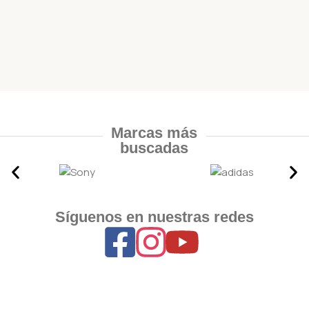
Marcas más
buscadas
Síguenos en nuestras redes