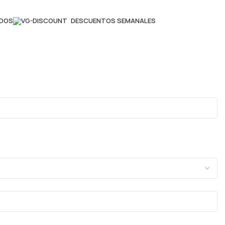
ADOS
DESCUENTOS SEMANALES