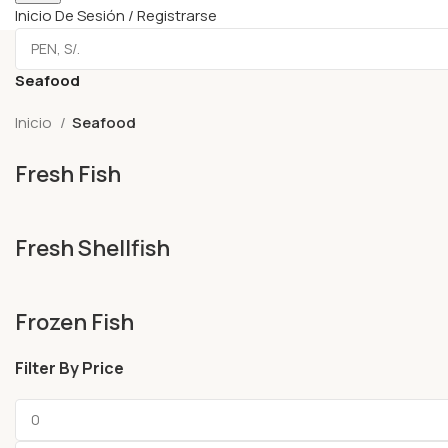
Inicio De Sesión / Registrarse
Seafood
Inicio
Seafood
Fresh Fish
Fresh Shellfish
Frozen Fish
Filter By Price