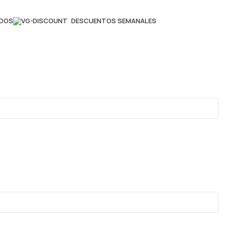
ADOS
DESCUENTOS SEMANALES