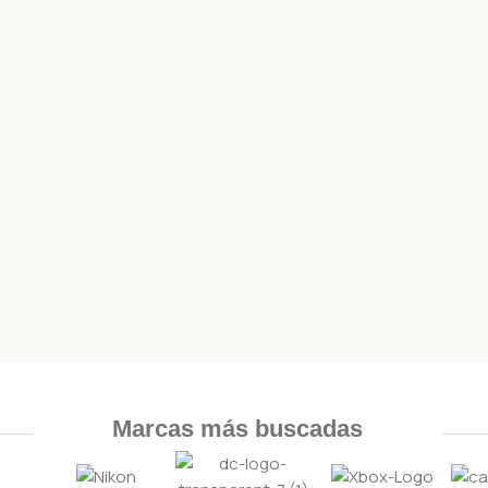
Marcas más buscadas