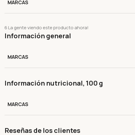
MARCAS
6
La gente viendo este producto ahora!
Información general
MARCAS
Información nutricional, 100 g
MARCAS
Reseñas de los clientes