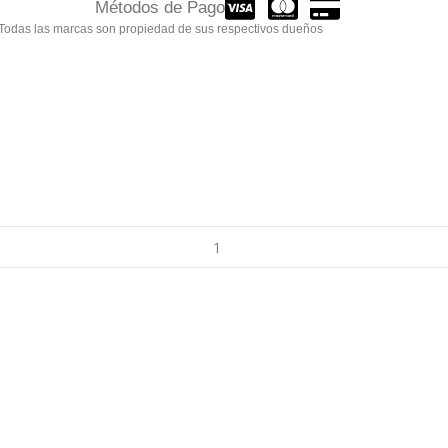
Métodos de Pago
 Todas las marcas son propiedad de sus respectivos dueños