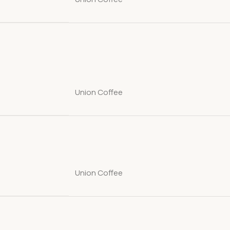
Union Coffee
Union Coffee