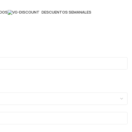
ADOS
DESCUENTOS SEMANALES