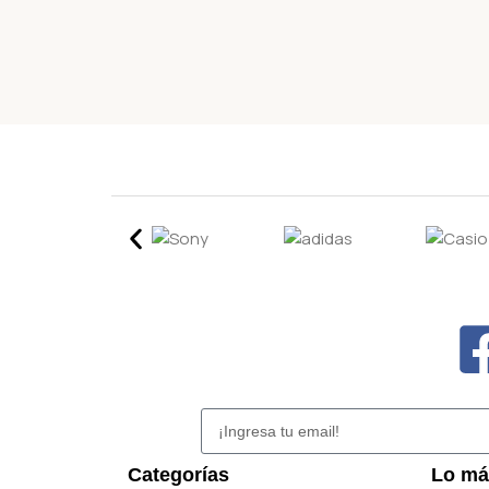
Categorías
Lo má