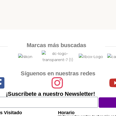
Marcas más buscadas
Síguenos en nuestras redes
¡Suscríbete a nuestro Newsletter!
s Visitado
Horario