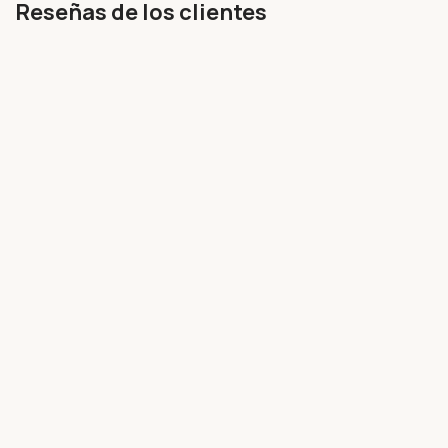
Reseñas de los clientes