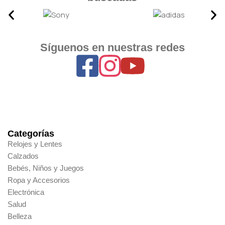
Síguenos en nuestras redes
Categorías
Relojes y Lentes
Calzados
Bebés, Niños y Juegos
Ropa y Accesorios
Electrónica
Salud
Belleza