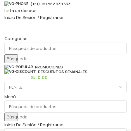
(+51) +51 962 339 533
Lista de deseos
Inicio De Sesión / Registrarse
Categorías
Búsqueda
PROMOCIONES
DESCUENTOS SEMANALES
0
elementos
S/.
0.00
Menú
Búsqueda
Inicio De Sesión / Registrarse