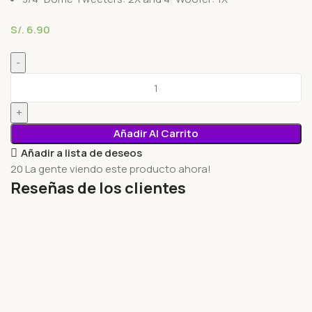
S/.
6.90
Añadir Al Carrito
Añadir a lista de deseos
20
La gente viendo este producto ahora!
Reseñas de los clientes