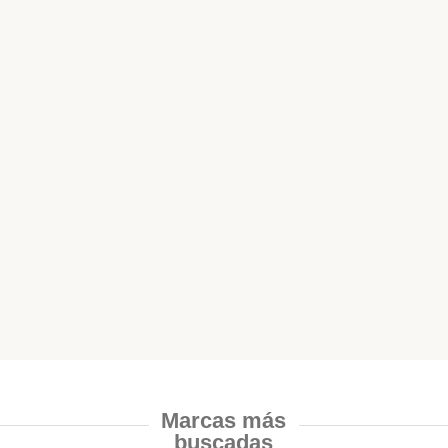
Marcas más
buscadas