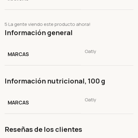
5
La gente viendo este producto ahora!
Información general
Oatly
MARCAS
Información nutricional, 100 g
Oatly
MARCAS
Reseñas de los clientes