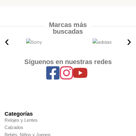
Marcas más
buscadas
Síguenos en nuestras redes
Categorías
Relojes y Lentes
Calzados
Bebés, Niños y Juegos