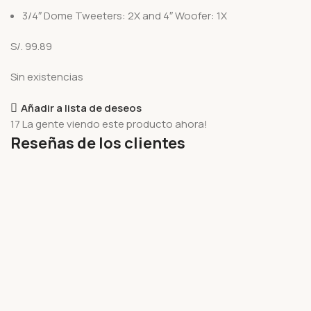
3/4″ Dome Tweeters: 2X and 4″ Woofer: 1X
S/.
99.89
Sin existencias
Añadir a lista de deseos
17
La gente viendo este producto ahora!
Reseñas de los clientes