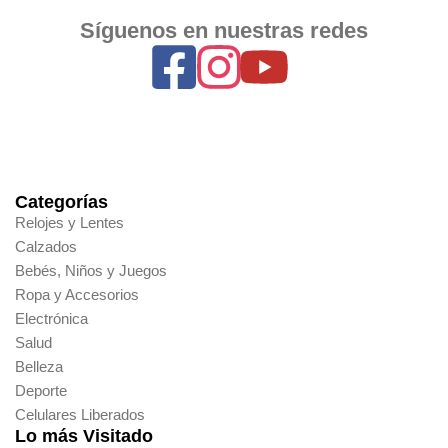
Síguenos en nuestras redes
Categorías
Relojes y Lentes
Calzados
Bebés, Niños y Juegos
Ropa y Accesorios
Electrónica
Salud
Belleza
Deporte
Celulares Liberados
Lo más Visitado