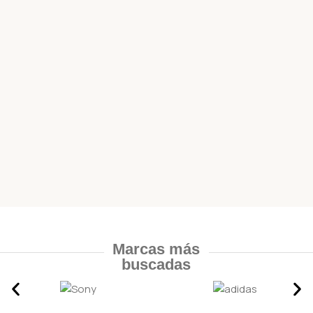
Marcas más
buscadas