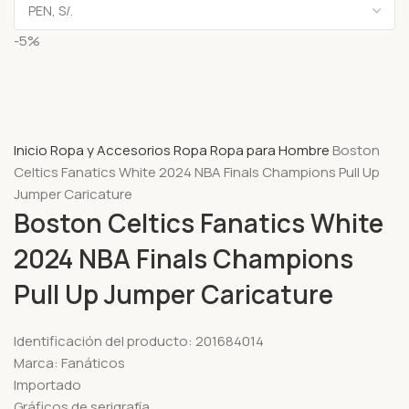
-5%
Inicio
Ropa y Accesorios
Ropa
Ropa para Hombre
Boston
Celtics Fanatics White 2024 NBA Finals Champions Pull Up
Jumper Caricature
Boston Celtics Fanatics White
2024 NBA Finals Champions
Pull Up Jumper Caricature
Identificación del producto: 201684014
Marca: Fanáticos
Importado
Gráficos de serigrafía