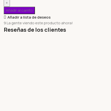
Añadir al carrito
Añadir a lista de deseos
9
La gente viendo este producto ahora!
Reseñas de los clientes