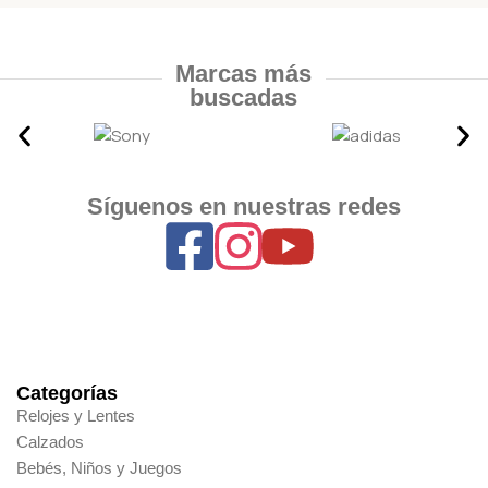
Marcas más
buscadas
Síguenos en nuestras redes
Categorías
Relojes y Lentes
Calzados
Bebés, Niños y Juegos