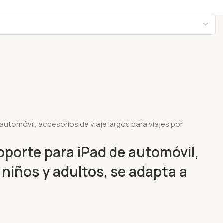
utomóvil, accesorios de viaje largos para viajes por
oporte para iPad de automóvil,
 niños y adultos, se adapta a