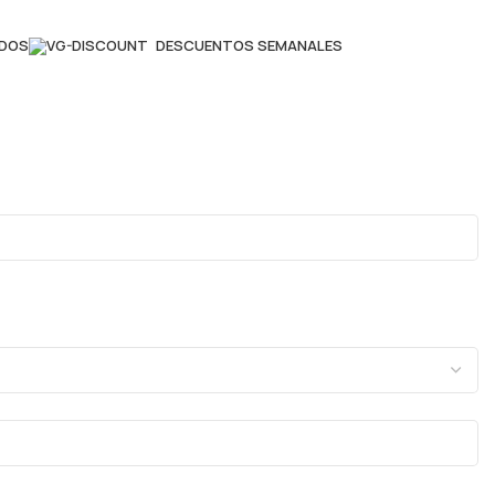
ADOS
DESCUENTOS SEMANALES