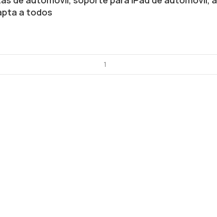
dapta a todos