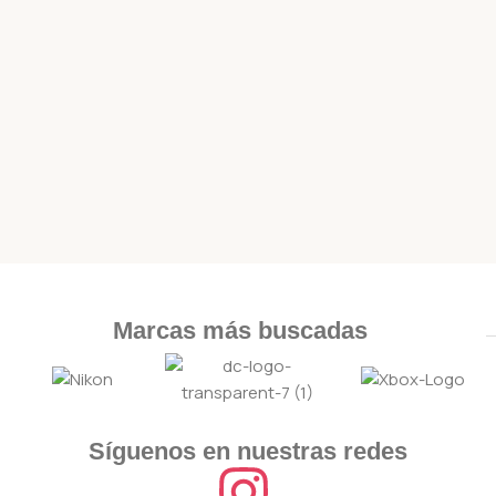
Marcas más buscadas
Síguenos en nuestras redes