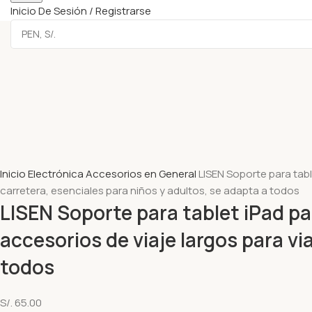
Inicio De Sesión / Registrarse
Inicio
Electrónica
Accesorios en General
LISEN Soporte para tab
carretera, esenciales para niños y adultos, se adapta a todos
LISEN Soporte para tablet iPad p
accesorios de viaje largos para vi
todos
S/.
65.00