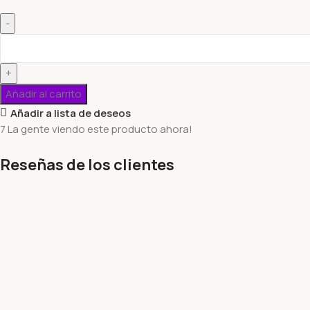
Añadir al carrito
Añadir a lista de deseos
7
La gente viendo este producto ahora!
Reseñas de los clientes