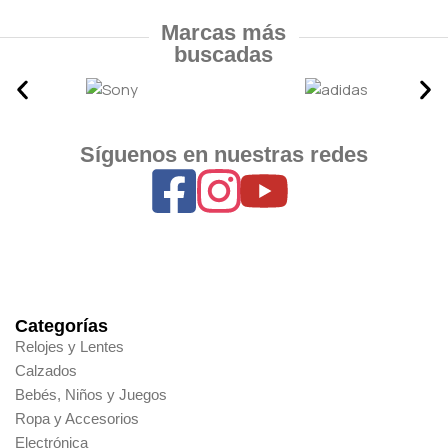
Marcas más
buscadas
Síguenos en nuestras redes
Categorías
Relojes y Lentes
Calzados
Bebés, Niños y Juegos
Ropa y Accesorios
Electrónica