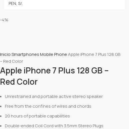
-4%
Inicio
Smartphones
Mobile Phone
Apple iPhone 7 Plus 128 GB
– Red Color
Apple iPhone 7 Plus 128 GB –
Red Color
Unrestrained and portable active stereo speaker
Free from the confines of wires and chords
20 hours of portable capabilities
Double-ended Coil Cord with 3.5mm Stereo Plugs