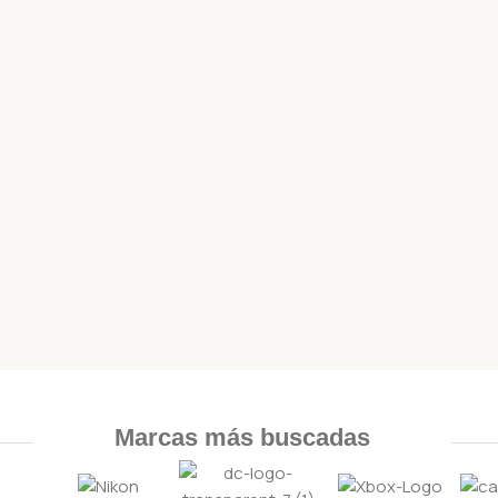
Marcas más buscadas