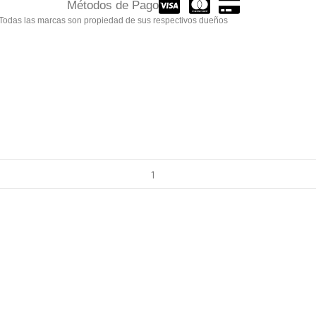
Métodos de Pago
 Todas las marcas son propiedad de sus respectivos dueños