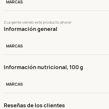
MARCAS
2
La gente viendo este producto ahora!
Información general
MARCAS
Información nutricional, 100 g
MARCAS
Reseñas de los clientes