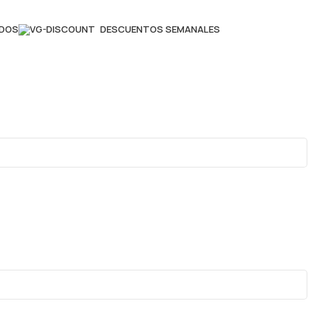
ADOS
DESCUENTOS SEMANALES