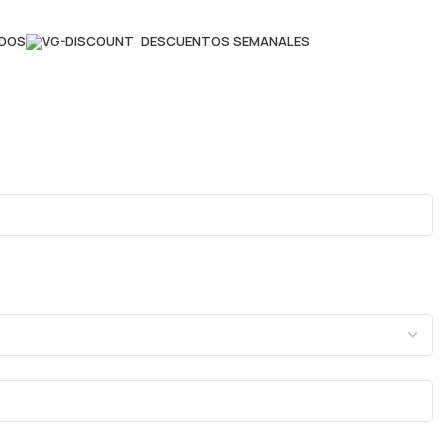
ADOS
DESCUENTOS SEMANALES