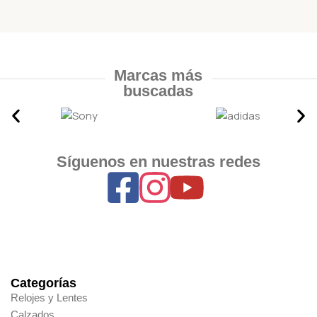
Marcas más
buscadas
Síguenos en nuestras redes
Categorías
Relojes y Lentes
Calzados