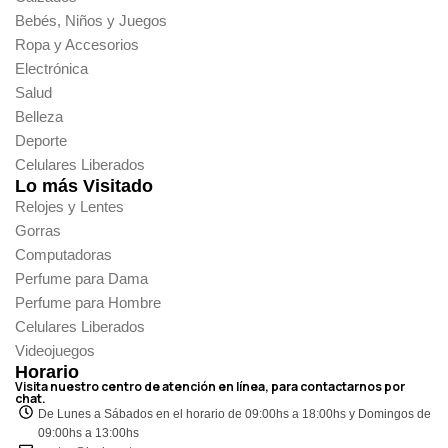
Bebés, Niños y Juegos
Ropa y Accesorios
Electrónica
Salud
Belleza
Deporte
Celulares Liberados
Lo más Visitado
Relojes y Lentes
Gorras
Computadoras
Perfume para Dama
Perfume para Hombre
Celulares Liberados
Videojuegos
Horario
Visita nuestro centro de atención en línea, para contactarnos por
chat.
De Lunes a Sábados en el horario de 09:00hs a 18:00hs y Domingos de
09:00hs a 13:00hs