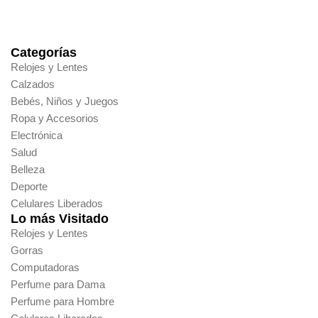
Categorías
Relojes y Lentes
Calzados
Bebés, Niños y Juegos
Ropa y Accesorios
Electrónica
Salud
Belleza
Deporte
Celulares Liberados
Lo más Visitado
Relojes y Lentes
Gorras
Computadoras
Perfume para Dama
Perfume para Hombre