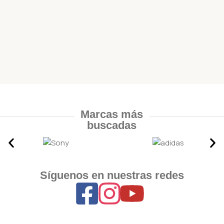
Marcas más
buscadas
Síguenos en nuestras redes