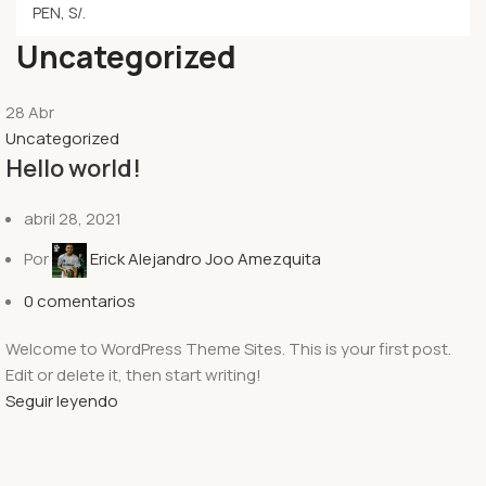
Uncategorized
28
Abr
Uncategorized
Hello world!
abril 28, 2021
Por
Erick Alejandro Joo Amezquita
0
comentarios
Welcome to WordPress Theme Sites. This is your first post.
Edit or delete it, then start writing!
Seguir leyendo