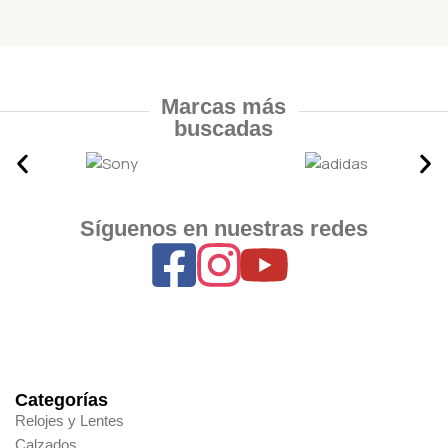
Marcas más
buscadas
Síguenos en nuestras redes
Categorías
Relojes y Lentes
Calzados