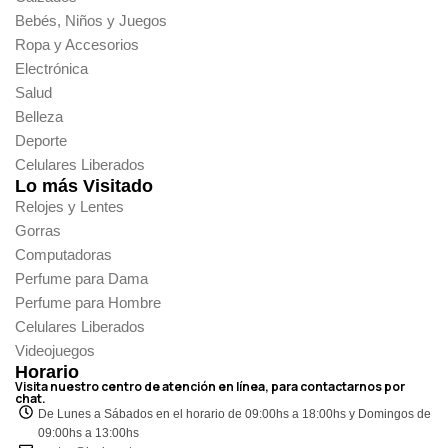
Bebés, Niños y Juegos
Ropa y Accesorios
Electrónica
Salud
Belleza
Deporte
Celulares Liberados
Lo más Visitado
Relojes y Lentes
Gorras
Computadoras
Perfume para Dama
Perfume para Hombre
Celulares Liberados
Videojuegos
Horario
Visita nuestro centro de atención en línea, para contactarnos por
chat.
De Lunes a Sábados en el horario de 09:00hs a 18:00hs y Domingos de
09:00hs a 13:00hs