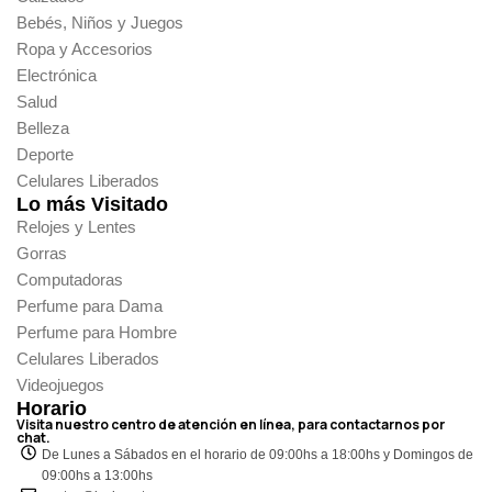
Bebés, Niños y Juegos
Ropa y Accesorios
Electrónica
Salud
Belleza
Deporte
Celulares Liberados
Lo más Visitado
Relojes y Lentes
Gorras
Computadoras
Perfume para Dama
Perfume para Hombre
Celulares Liberados
Videojuegos
Horario
Visita nuestro centro de atención en línea, para contactarnos por
chat.
De Lunes a Sábados en el horario de 09:00hs a 18:00hs y Domingos de
09:00hs a 13:00hs