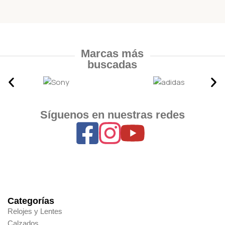
Marcas más
buscadas
Síguenos en nuestras redes
Categorías
Relojes y Lentes
Calzados